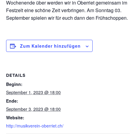
Wochenende über werden wir in Oberriet gemeinsam im
Festzelt eine schöne Zeit verbringen. Am Sonntag 03.
September spielen wir für euch dann den Frühschoppen.
Zum Kalender hinzufügen
DETAILS
Beginn:
September 1, 2023 @ 18:00
Ende:
September 3, 2023 @ 18:00
Website:
http://musikverein-oberriet.ch/